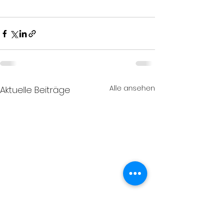
Alle ansehen
Aktuelle Beiträge