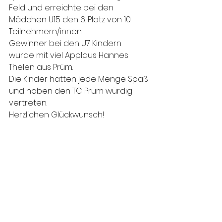
Feld und erreichte bei den 
Mädchen U15 den 6. Platz von 10 
Teilnehmern/innen.
Gewinner bei den U7 Kindern 
wurde mit viel Applaus Hannes 
Thelen aus Prüm.  
Die Kinder hatten jede Menge Spaß 
und haben den TC Prüm würdig 
vertreten.
Herzlichen Glückwunsch! 